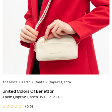
Anasayfa
Kadın
Çanta
Çapraz Çanta
United Colors Of Benetton
Kadın Çapraz Çanta BNT-1717-BEJ
0.0