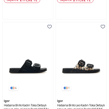
4
1
Igor
Igor
Habana Brıllo Kadın Toka Detaylı
Habana Brıllo Leo Kadın Toka Detaylı