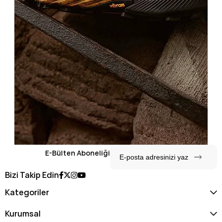
E-Bülten Aboneliği
Bizi Takip Edin
Kategoriler
Kurumsal