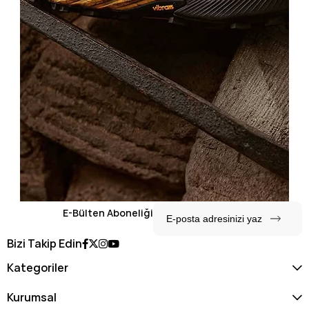
E-Bülten Aboneliği
Bizi Takip Edin
Kategoriler
Kurumsal