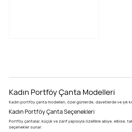
Kadın Portföy Çanta Modelleri
Kadın portföy çanta modelleri, özel günlerde, davetlerde ve şık komb
Kadın Portföy Çanta Seçenekleri
Portföy çantalar, küçük ve zarif yapısıyla özellikle abiye, elbise,
seçenekler sunar.