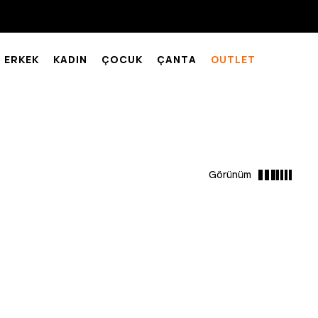
ERKEK
KADIN
ÇOCUK
ÇANTA
OUTLET