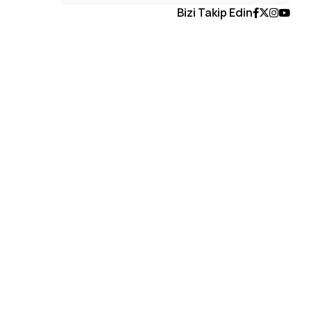
Bizi Takip Edin