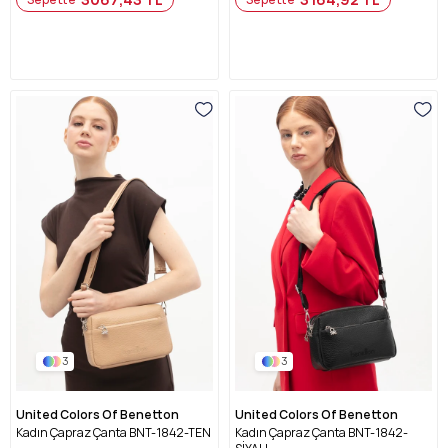
3
3
United Colors Of Benetton
United Colors Of Benetton
Kadın Çapraz Çanta BNT-1842-TEN
Kadın Çapraz Çanta BNT-1842-