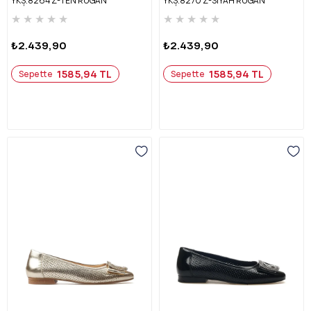
YKŞ.8264 Z-TEN RUGAN
YKŞ.8270 Z-SİYAH RUGAN
★
★
★
★
★
★
★
★
★
★
₺2.439,90
₺2.439,90
1585,94 TL
1585,94 TL
Sepette
Sepette