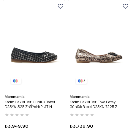
1
3
Mammamia
Mammamia
Kadın Hakiki Deri Günlük Babet
Kadın Hakiki Deri Toka Detaylı
D25YA-525 Z-SİYAH/PLATİN
Günlük Babet D25YA-7225 Z-
LEOPAR
★
★
★
★
★
★
★
★
★
★
₺3.949,90
₺3.739,90