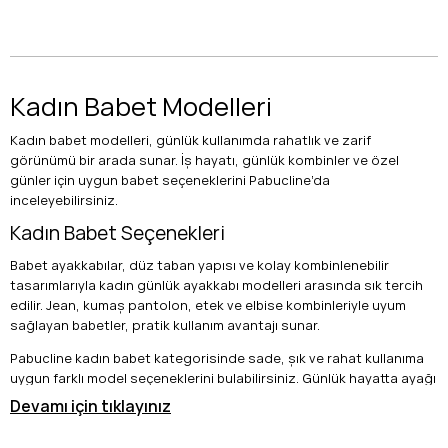
Kadın Babet Modelleri
Kadın babet modelleri, günlük kullanımda rahatlık ve zarif
görünümü bir arada sunar. İş hayatı, günlük kombinler ve özel
günler için uygun babet seçeneklerini Pabucline’da
inceleyebilirsiniz.
Kadın Babet Seçenekleri
Babet ayakkabılar, düz taban yapısı ve kolay kombinlenebilir
tasarımlarıyla kadın günlük ayakkabı modelleri arasında sık tercih
edilir. Jean, kumaş pantolon, etek ve elbise kombinleriyle uyum
sağlayan babetler, pratik kullanım avantajı sunar.
Pabucline kadın babet kategorisinde sade, şık ve rahat kullanıma
uygun farklı model seçeneklerini bulabilirsiniz. Günlük hayatta ayağı
yormayan, hafif ve kullanışlı bir ayakkabı arayanlar için babet
Devamı için tıklayınız
modelleri ideal seçenekler arasındadır.