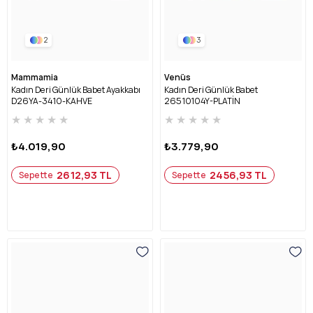
2
3
Mammamia
Venüs
Kadın Deri Günlük Babet Ayakkabı
Kadın Deri Günlük Babet
D26YA-3410-KAHVE
26510104Y-PLATİN
★
★
★
★
★
★
★
★
★
★
₺4.019,90
₺3.779,90
2612,93 TL
2456,93 TL
Sepette
Sepette