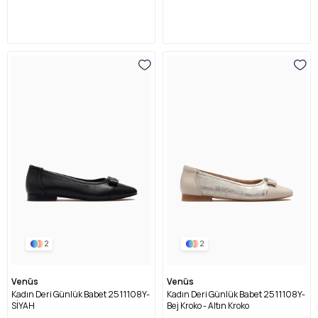
2
2
Venüs
Venüs
Kadın Deri Günlük Babet 2511108Y-
Kadın Deri Günlük Babet 2511108Y-
SİYAH
Bej Kroko - Altın Kroko