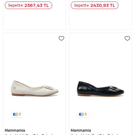
2567,43 TL
2430,93 TL
Sepette
Sepette
3
3
Mammamia
Mammamia