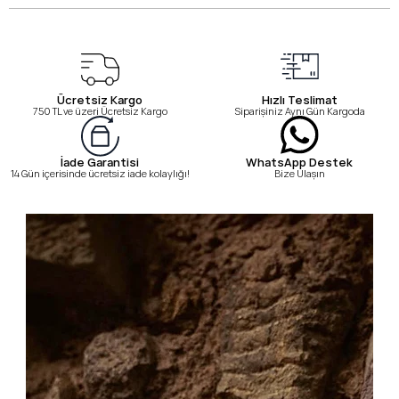
Kadın Babet Hakkında Sık Sorulan Sorular
Babet ayakkabı günlük kullanıma uygun mu?
Evet, rahat tabanlı ve doğru numarada seçilen babet modelleri
günlük kullanım için uygundur.
Babet hangi kombinlerle giyilir?
Ücretsiz Kargo
Hızlı Teslimat
750 TL ve üzeri Ücretsiz Kargo
Siparişiniz Aynı Gün Kargoda
Jean, kumaş pantolon, etek, elbise ve günlük şık kombinlerle
rahatlıkla kullanılabilir.
Babet seçerken nelere dikkat edilmeli?
WhatsApp Destek
İade Garantisi
Bize Ulaşın
14 Gün içerisinde ücretsiz iade kolaylığı!
Taban rahatlığı, ayak numarası, malzeme kalitesi ve ayağı sıkmayan
kalıp yapısı dikkate alınmalıdır.