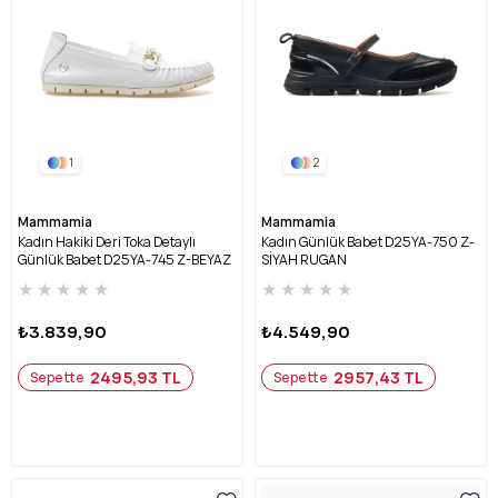
1
2
Mammamia
Mammamia
Kadın Hakiki Deri Toka Detaylı
Kadın Günlük Babet D25YA-750 Z-
Günlük Babet D25YA-745 Z-BEYAZ
SİYAH RUGAN
★
★
★
★
★
★
★
★
★
★
₺3.839,90
₺4.549,90
2495,93 TL
2957,43 TL
Sepette
Sepette