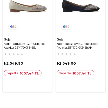
2
2
Guja
Guja
Kadın Taş Detaylı Günlük Babet
Kadın Taş Detaylı Günlük Babet
Ayakkbı 25Y179-3 Z-BEJ
Ayakkbı 25Y179-3 Z-SİYAH
★
★
★
★
★
★
★
★
★
★
₺2.549,90
₺2.549,90
1657,44 TL
1657,44 TL
Sepette
Sepette