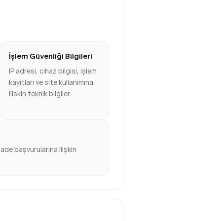
İşlem Güvenliği Bilgileri
IP adresi, cihaz bilgisi, işlem
kayıtları ve site kullanımına
ilişkin teknik bilgiler.
iade başvurularına ilişkin