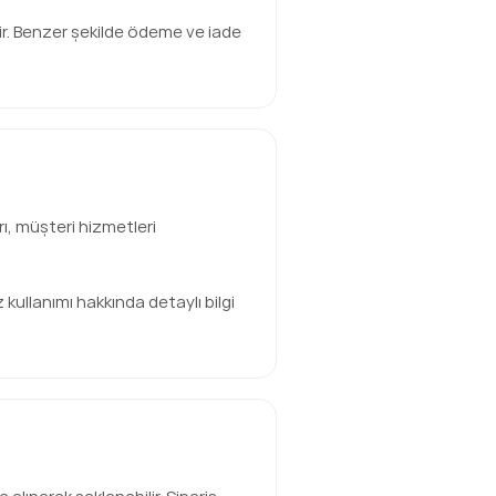
ilir. Benzer şekilde ödeme ve iade
rı, müşteri hizmetleri
 kullanımı hakkında detaylı bilgi