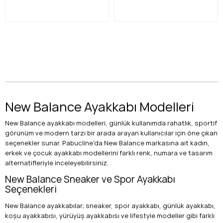
New Balance Ayakkabı Modelleri
New Balance ayakkabı modelleri, günlük kullanımda rahatlık, sportif
görünüm ve modern tarzı bir arada arayan kullanıcılar için öne çıkan
seçenekler sunar. Pabucline’da New Balance markasına ait kadın,
erkek ve çocuk ayakkabı modellerini farklı renk, numara ve tasarım
alternatifleriyle inceleyebilirsiniz.
New Balance Sneaker ve Spor Ayakkabı
Seçenekleri
New Balance ayakkabılar; sneaker, spor ayakkabı, günlük ayakkabı,
koşu ayakkabısı, yürüyüş ayakkabısı ve lifestyle modeller gibi farklı