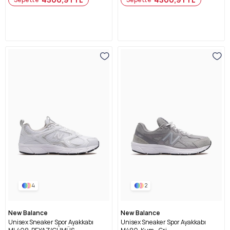
4
2
New Balance
New Balance
Unisex Sneaker Spor Ayakkabı
Unisex Sneaker Spor Ayakkabı