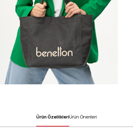
Ürün Özellikleri
Ürün Önerileri