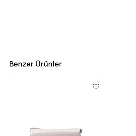
Benzer Ürünler