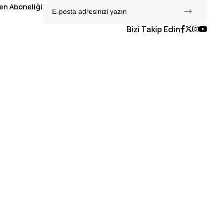
en Aboneliği
Bizi Takip Edin