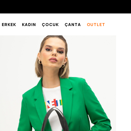
ERKEK
KADIN
ÇOCUK
ÇANTA
OUTLET