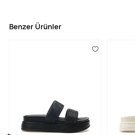
Benzer Ürünler