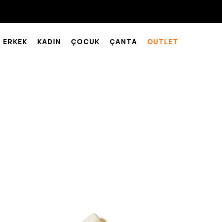
ERKEK
KADIN
ÇOCUK
ÇANTA
OUTLET