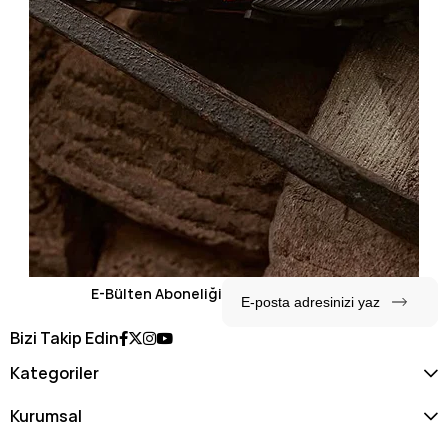
E-Bülten Aboneliği
Bizi Takip Edin
Kategoriler
Kurumsal