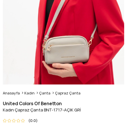
Anasayfa
Kadın
Çanta
Çapraz Çanta
United Colors Of Benetton
Kadın Çapraz Çanta BNT-1717-AÇIK GRİ
0.0