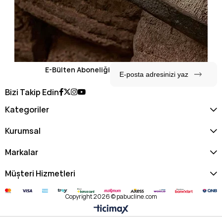
E-Bülten Aboneliği
Bizi Takip Edin
Kategoriler
Kurumsal
Markalar
Müşteri Hizmetleri
Copyright 2026 © pabucline.com