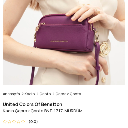
Anasayfa
Kadın
Çanta
Çapraz Çanta
United Colors Of Benetton
Kadın Çapraz Çanta BNT-1717-MÜRDÜM
0.0