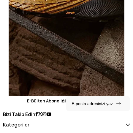
E-Bülten Aboneliği
Bizi Takip Edin
Kategoriler