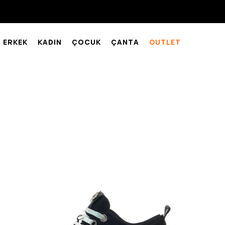
ERKEK
KADIN
ÇOCUK
ÇANTA
OUTLET