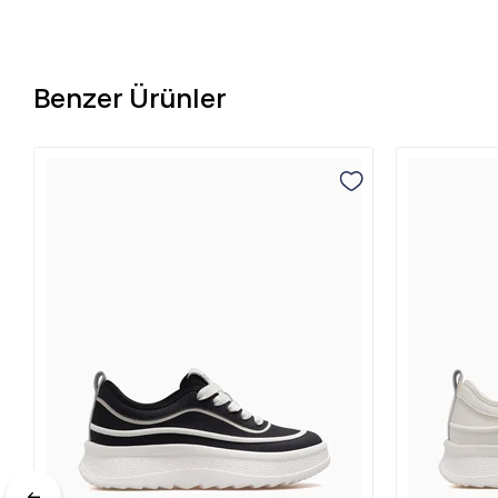
Benzer Ürünler