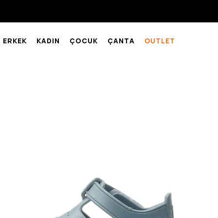
ERKEK
KADIN
ÇOCUK
ÇANTA
OUTLET