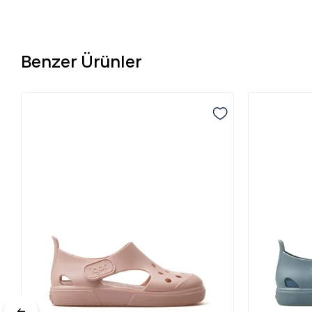
Benzer Ürünler