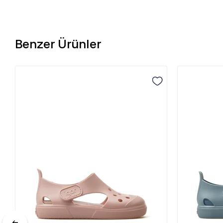
Benzer Ürünler