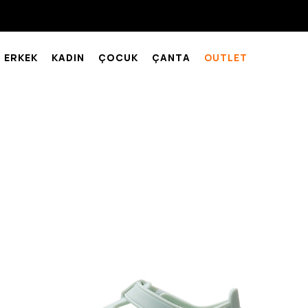
ERKEK
KADIN
ÇOCUK
ÇANTA
OUTLET