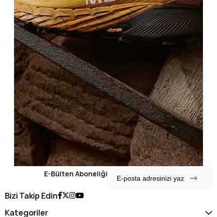
E-Bülten Aboneliği
Bizi Takip Edin
Kategoriler