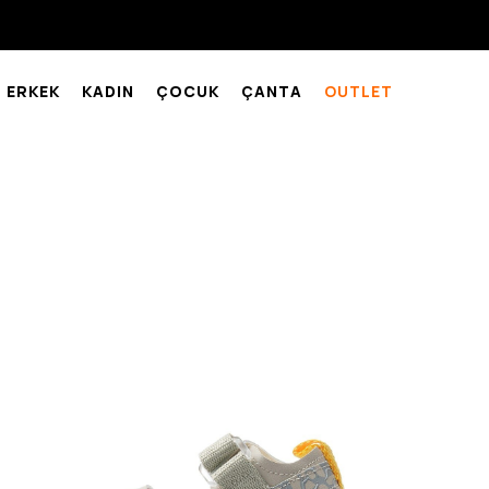
ERKEK
KADIN
ÇOCUK
ÇANTA
OUTLET