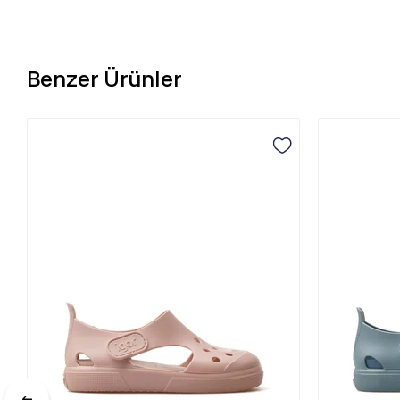
Benzer Ürünler