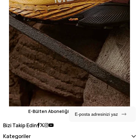
E-Bülten Aboneliği
Bizi Takip Edin
Kategoriler