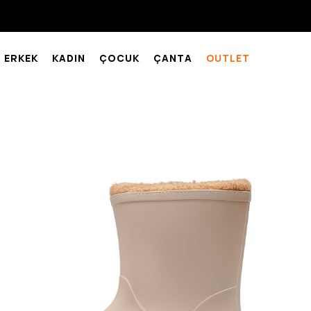
ERKEK
KADIN
ÇOCUK
ÇANTA
OUTLET