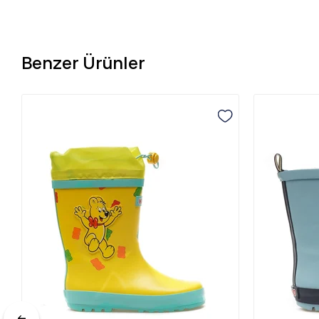
Benzer Ürünler