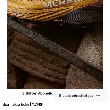
E-Bülten Aboneliği
Bizi Takip Edin