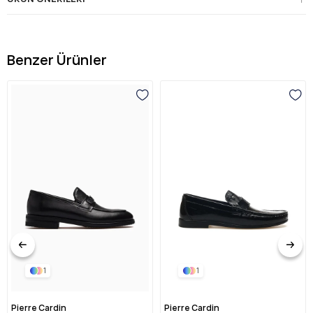
Benzer Ürünler
1
1
Pierre Cardin
Pierre Cardin