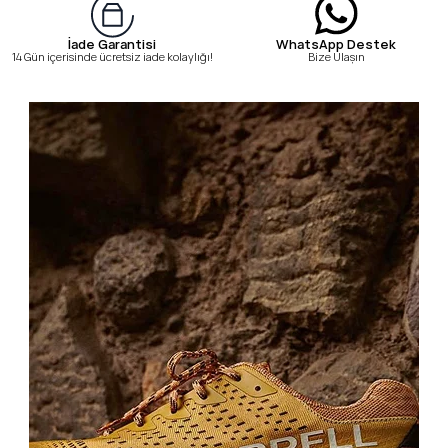
WhatsApp Destek
İade Garantisi
Bize Ulaşın
14 Gün içerisinde ücretsiz iade kolaylığı!