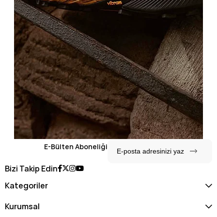
E-Bülten Aboneliği
Bizi Takip Edin
Kategoriler
Kurumsal