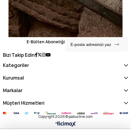
E-Bülten Aboneliği
Bizi Takip Edin
Kategoriler
Kurumsal
Markalar
Müşteri Hizmetleri
Copyright 2026 © pabucline.com