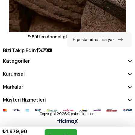
E-Bülten Aboneliği
Bizi Takip Edin
Kategoriler
Kurumsal
Markalar
Müşteri Hizmetleri
Copyright 2026 © pabucline.com
₺1.979,90