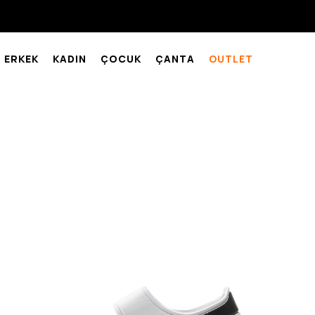
ERKEK
KADIN
ÇOCUK
ÇANTA
OUTLET