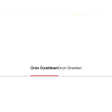
Ürün Özellikleri
Ürün Önerileri