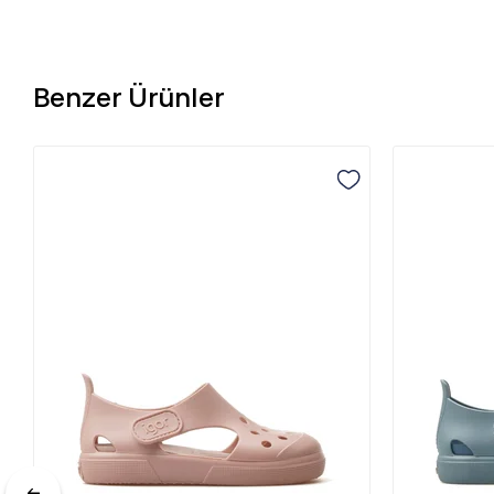
Benzer Ürünler