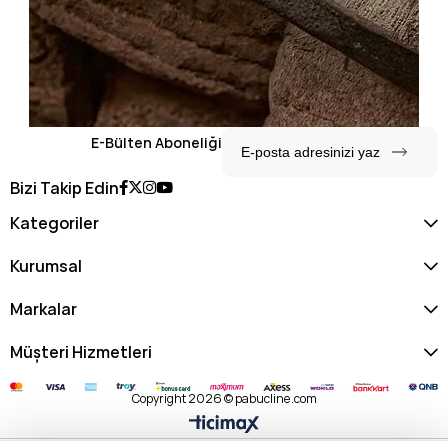
E-Bülten Aboneliği
Bizi Takip Edin
Kategoriler
Kurumsal
Markalar
Müşteri Hizmetleri
Copyright 2026 © pabucline.com