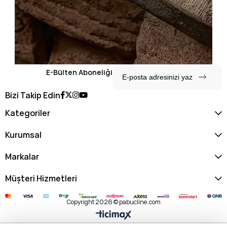
E-Bülten Aboneliği
Bizi Takip Edin
Kategoriler
Kurumsal
Markalar
Müşteri Hizmetleri
Copyright 2026 © pabucline.com