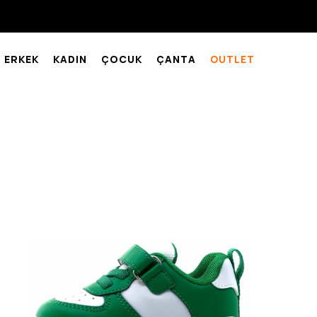
ERKEK
KADIN
ÇOCUK
ÇANTA
OUTLET