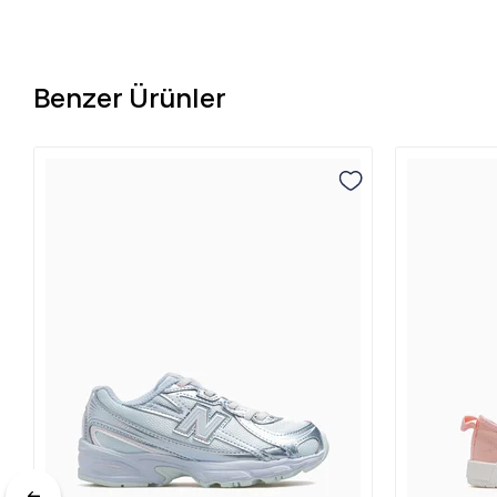
Benzer Ürünler