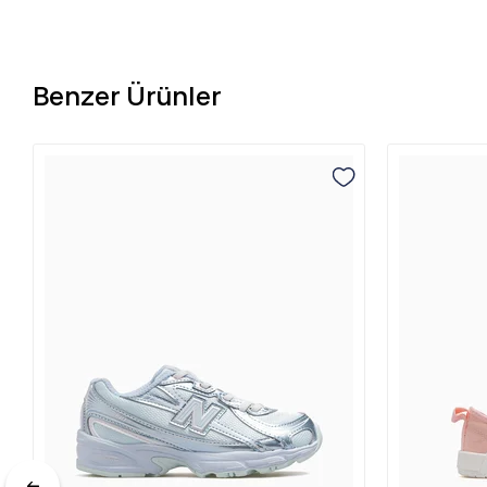
Benzer Ürünler