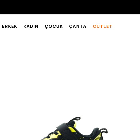
ERKEK
KADIN
ÇOCUK
ÇANTA
OUTLET