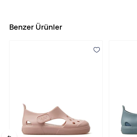
Benzer Ürünler