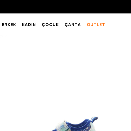
ERKEK
KADIN
ÇOCUK
ÇANTA
OUTLET