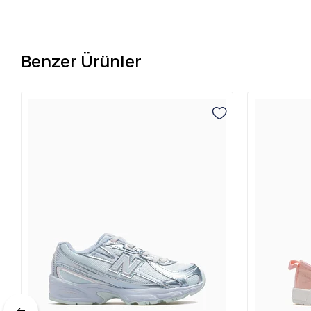
Benzer Ürünler