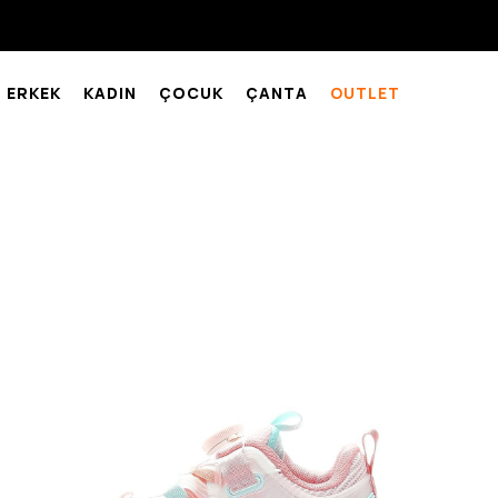
ERKEK
KADIN
ÇOCUK
ÇANTA
OUTLET