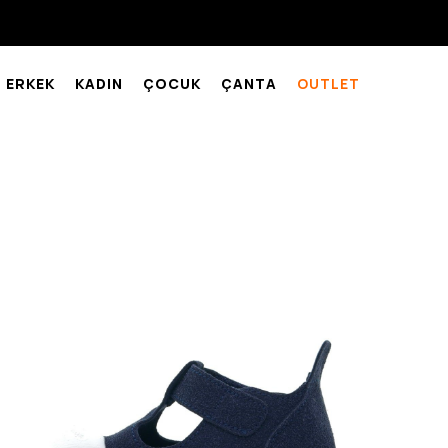
ERKEK
KADIN
ÇOCUK
ÇANTA
OUTLET