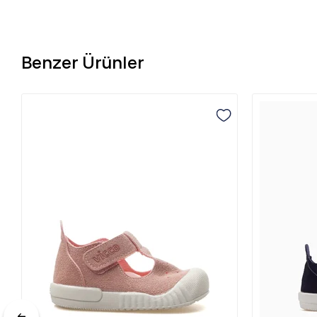
Benzer Ürünler