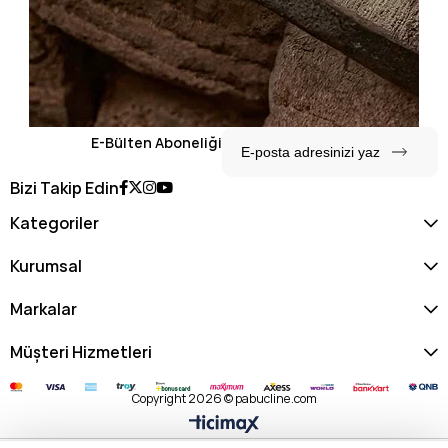
E-Bülten Aboneliği
Bizi Takip Edin
Kategoriler
Kurumsal
Markalar
Müşteri Hizmetleri
Copyright 2026 © pabucline.com