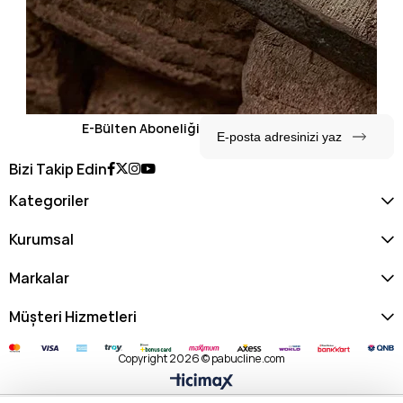
E-Bülten Aboneliği
Bizi Takip Edin
Kategoriler
Kurumsal
Markalar
Müşteri Hizmetleri
Copyright 2026 © pabucline.com