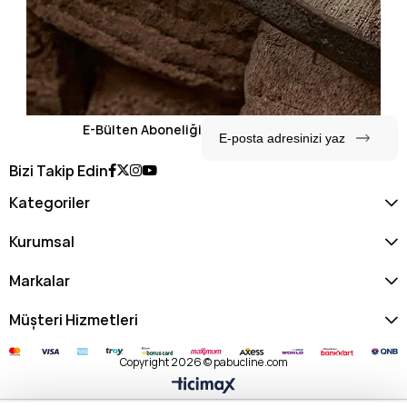
E-Bülten Aboneliği
Bizi Takip Edin
Kategoriler
Kurumsal
Markalar
Müşteri Hizmetleri
Copyright 2026 © pabucline.com