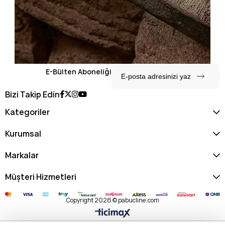
E-Bülten Aboneliği
Bizi Takip Edin
Kategoriler
Kurumsal
Markalar
Müşteri Hizmetleri
Copyright 2026 © pabucline.com