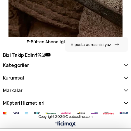
E-Bülten Aboneliği
Bizi Takip Edin
Kategoriler
Kurumsal
Markalar
Müşteri Hizmetleri
Copyright 2026 © pabucline.com