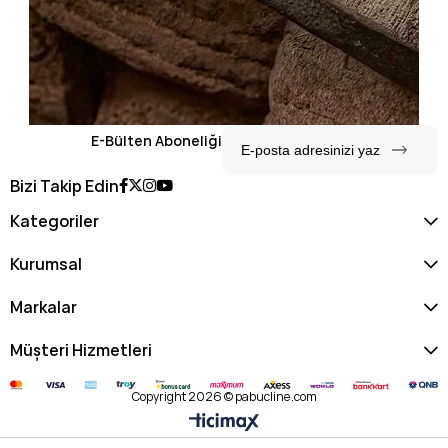
E-Bülten Aboneliği
Bizi Takip Edin
Kategoriler
Kurumsal
Markalar
Müşteri Hizmetleri
Copyright 2026 © pabucline.com