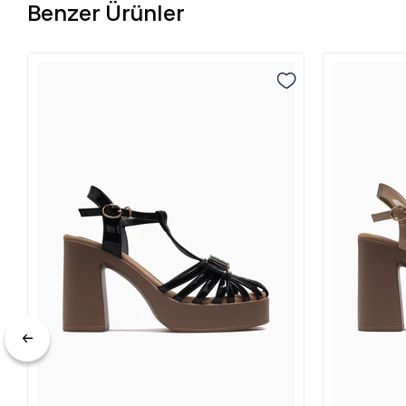
Benzer Ürünler