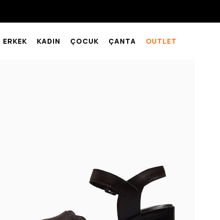
ERKEK
KADIN
ÇOCUK
ÇANTA
OUTLET