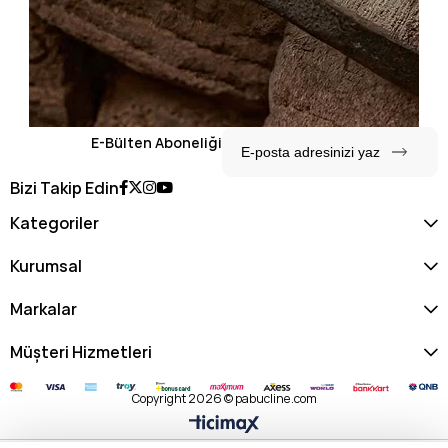
E-Bülten Aboneliği
Bizi Takip Edin
Kategoriler
Kurumsal
Markalar
Müşteri Hizmetleri
Copyright 2026 © pabucline.com