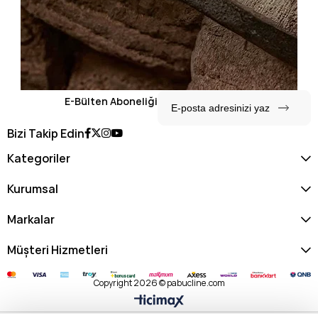
E-Bülten Aboneliği
Bizi Takip Edin
Kategoriler
Kurumsal
Markalar
Müşteri Hizmetleri
Copyright 2026 © pabucline.com