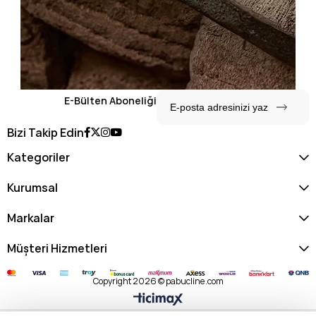
E-Bülten Aboneliği
Bizi Takip Edin
Kategoriler
Kurumsal
Markalar
Müşteri Hizmetleri
Copyright 2026 © pabucline.com