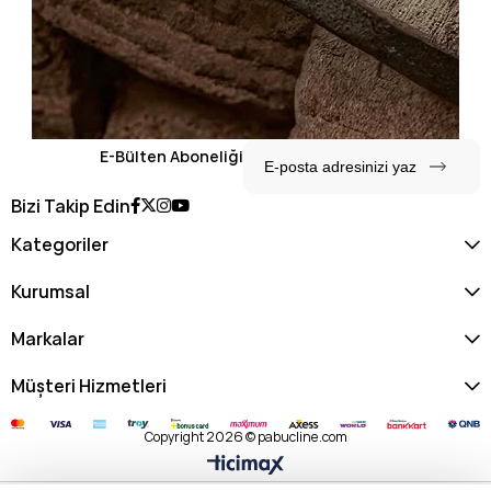
E-Bülten Aboneliği
Bizi Takip Edin
Kategoriler
Kurumsal
Markalar
Müşteri Hizmetleri
Copyright 2026 © pabucline.com