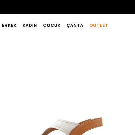
ERKEK
KADIN
ÇOCUK
ÇANTA
OUTLET