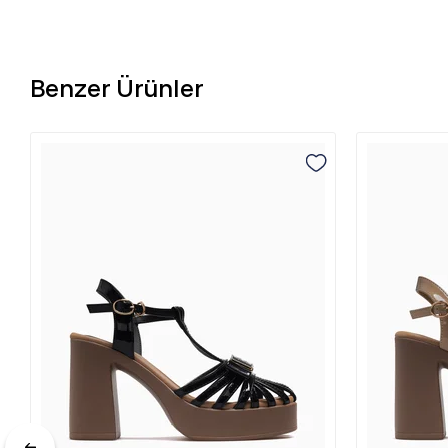
Benzer Ürünler