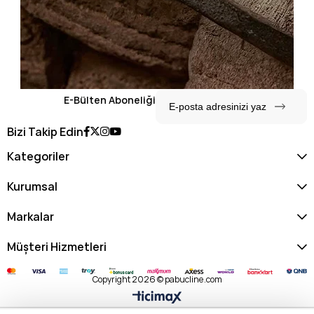
E-Bülten Aboneliği
Bizi Takip Edin
Kategoriler
Kurumsal
Markalar
Müşteri Hizmetleri
Copyright 2026 © pabucline.com