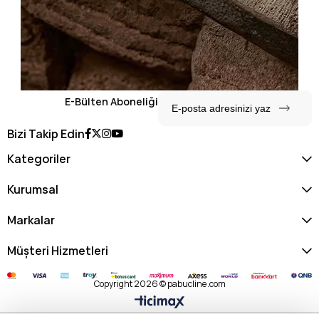
E-Bülten Aboneliği
Bizi Takip Edin
Kategoriler
Kurumsal
Markalar
Müşteri Hizmetleri
Copyright 2026 © pabucline.com