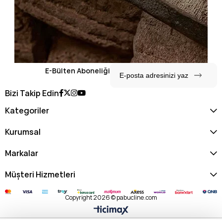
E-Bülten Aboneliği
Bizi Takip Edin
Kategoriler
Kurumsal
Markalar
Müşteri Hizmetleri
Copyright 2026 © pabucline.com