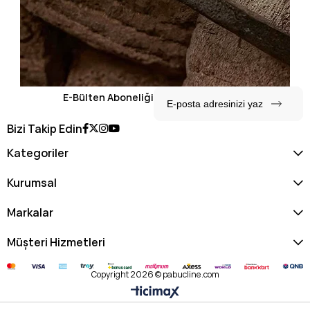
E-Bülten Aboneliği
Bizi Takip Edin
Kategoriler
Kurumsal
Markalar
Müşteri Hizmetleri
Copyright 2026 © pabucline.com